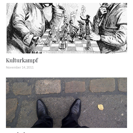
Kulturkampf
November 14, 2011