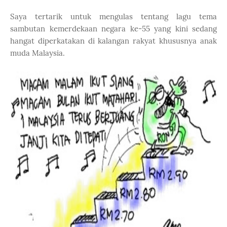
Saya tertarik untuk mengulas tentang lagu tema
sambutan kemerdekaan negara ke-55 yang kini sedang
hangat diperkatakan di kalangan rakyat khususnya anak
muda Malaysia.