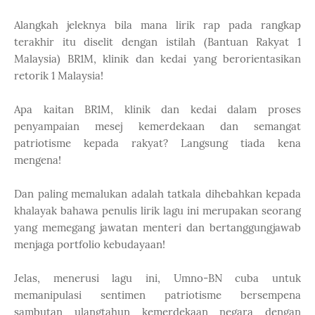
Alangkah jeleknya bila mana lirik rap pada rangkap
terakhir itu diselit dengan istilah (Bantuan Rakyat 1
Malaysia) BR1M, klinik dan kedai yang berorientasikan
retorik 1 Malaysia!
Apa kaitan BR1M, klinik dan kedai dalam proses
penyampaian mesej kemerdekaan dan semangat
patriotisme kepada rakyat? Langsung tiada kena
mengena!
Dan paling memalukan adalah tatkala dihebahkan kepada
khalayak bahawa penulis lirik lagu ini merupakan seorang
yang memegang jawatan menteri dan bertanggungjawab
menjaga portfolio kebudayaan!
Jelas, menerusi lagu ini, Umno-BN cuba untuk
memanipulasi sentimen patriotisme bersempena
sambutan ulangtahun kemerdekaan negara dengan