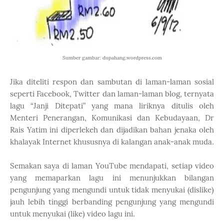
Sumber gambar: dupahang.wordpress.com
Jika diteliti respon dan sambutan di laman-laman sosial
seperti Facebook, Twitter dan laman-laman blog, ternyata
lagu “Janji Ditepati” yang mana liriknya ditulis oleh
Menteri Penerangan, Komunikasi dan Kebudayaan, Dr
Rais Yatim ini diperlekeh dan dijadikan bahan jenaka oleh
khalayak Internet khususnya di kalangan anak-anak muda.
Semakan saya di laman YouTube mendapati, setiap video
yang memaparkan lagu ini menunjukkan bilangan
pengunjung yang mengundi untuk tidak menyukai (dislike)
jauh lebih tinggi berbanding pengunjung yang mengundi
untuk menyukai (like) video lagu ini.