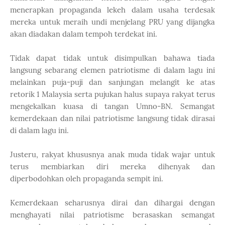
menerapkan propaganda lekeh dalam usaha terdesak
mereka untuk meraih undi menjelang PRU yang dijangka
akan diadakan dalam tempoh terdekat ini.
Tidak dapat tidak untuk disimpulkan bahawa tiada
langsung sebarang elemen patriotisme di dalam lagu ini
melainkan puja-puji dan sanjungan melangit ke atas
retorik 1 Malaysia serta pujukan halus supaya rakyat terus
mengekalkan kuasa di tangan Umno-BN. Semangat
kemerdekaan dan nilai patriotisme langsung tidak dirasai
di dalam lagu ini.
Justeru, rakyat khususnya anak muda tidak wajar untuk
terus membiarkan diri mereka dihenyak dan
diperbodohkan oleh propaganda sempit ini.
Kemerdekaan seharusnya dirai dan dihargai dengan
menghayati nilai patriotisme berasaskan semangat