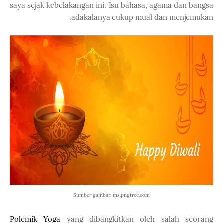
saya sejak kebelakangan ini. Isu bahasa, agama dan bangsa
adakalanya cukup mual dan menjemukan.
Sumber gambar: ms.pngtree.com
Polemik Yoga
yang dibangkitkan oleh salah seorang