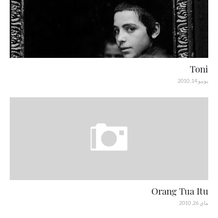
Toni
يونيو 14, 2010
Orang Tua Itu
ماي 26, 2010