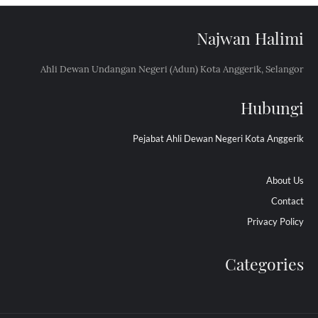
Najwan Halimi
Ahli Dewan Undangan Negeri (Adun) Kota Anggerik, Selangor
Hubungi
Pejabat Ahli Dewan Negeri Kota Anggerik
About Us
Contact
Privacy Policy
Categories