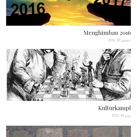
Menghimbau 2016
ديسمبر 30, 2016
Kulturkampf
نونبر 14, 2011