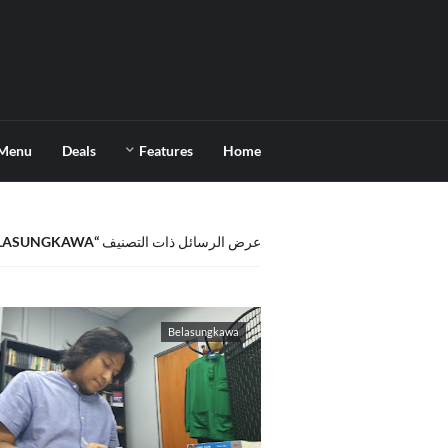
Menu
Deals
Features
Home
LASUNGKAWA
عرض الرسائل ذات التصنيف
Belasungkawa